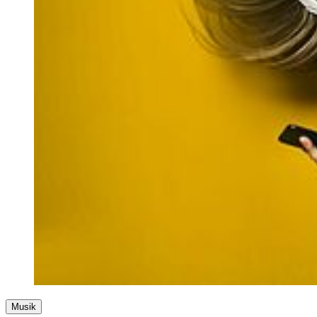
Musik