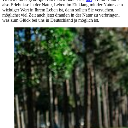
also Erlebnisse in der Natur, Leben im Einklang mit der Natur - ein
wichtiger Wert in Ihrem Leben ist, dann sollten Sie versuchen,
möglichst viel Zeit auch jetzt draußen in der Natur zu verbringen,
was zum Glück bei uns in Deutschland ja möglich ist.