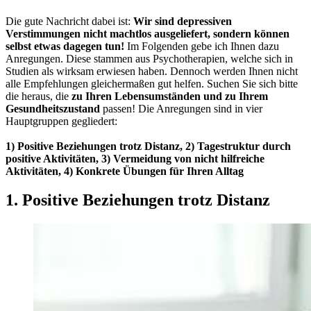
Die gute Nachricht dabei ist:
Wir sind depressiven
Verstimmungen nicht machtlos ausgeliefert, sondern können
selbst etwas dagegen tun!
Im Folgenden gebe ich Ihnen dazu
Anregungen. Diese stammen aus Psychotherapien, welche sich in
Studien als wirksam erwiesen haben. Dennoch werden Ihnen nicht
alle Empfehlungen gleichermaßen gut helfen. Suchen Sie sich bitte
die heraus, die
zu Ihren Lebensumständen und zu Ihrem
Gesundheitszustand
passen! Die Anregungen sind in vier
Hauptgruppen gegliedert:
1) Positive Beziehungen trotz Distanz, 2) Tagestruktur durch
positive Aktivitäten, 3) Vermeidung von nicht hilfreiche
Aktivitäten, 4) Konkrete Übungen für Ihren Alltag
1. Positive Beziehungen trotz Distanz