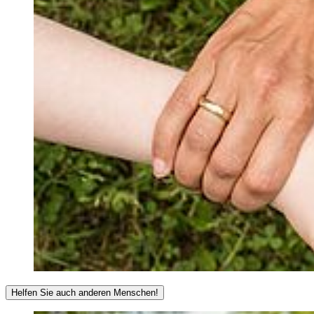
Helfen Sie auch anderen Menschen!