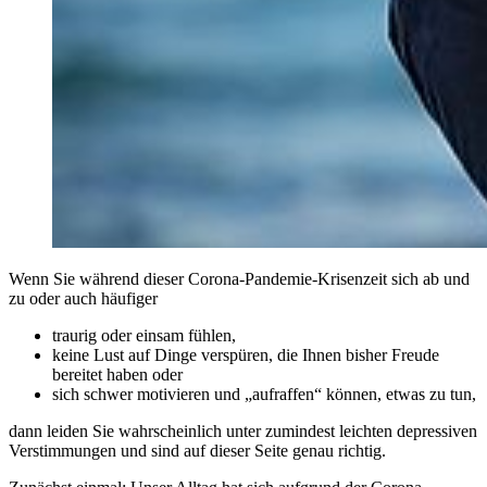
Wenn Sie während dieser Corona-Pandemie-Krisenzeit sich ab und
zu oder auch häufiger
traurig oder einsam fühlen,
keine Lust auf Dinge verspüren, die Ihnen bisher Freude
bereitet haben oder
sich schwer motivieren und „aufraffen“ können, etwas zu tun,
dann leiden Sie wahrscheinlich unter zumindest leichten depressiven
Verstimmungen und sind auf dieser Seite genau richtig.