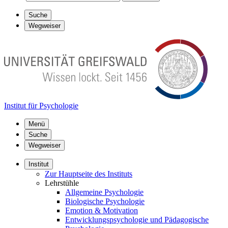
Suche
Wegweiser
Institut für Psychologie
Menü
Suche
Wegweiser
Institut
Zur Hauptseite des Instituts
Lehrstühle
Allgemeine Psychologie
Biologische Psychologie
Emotion & Motivation
Entwicklungspsychologie und Pädagogische