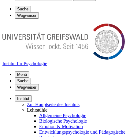
Suche
Wegweiser
Institut für Psychologie
Menü
Suche
Wegweiser
Institut
Zur Hauptseite des Instituts
Lehrstühle
Allgemeine Psychologie
Biologische Psychologie
Emotion & Motivation
Entwicklungspsychologie und Pädagogische