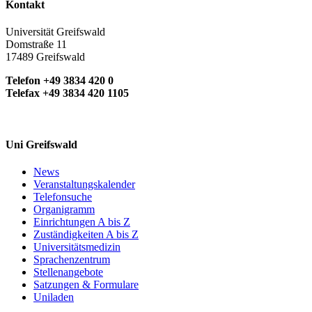
Kontakt
Universität Greifswald
Domstraße 11
17489 Greifswald
Telefon +49 3834 420 0
Telefax +49 3834 420 1105
Uni Greifswald
News
Veranstaltungskalender
Telefonsuche
Organigramm
Einrichtungen A bis Z
Zuständigkeiten A bis Z
Universitätsmedizin
Sprachenzentrum
Stellenangebote
Satzungen & Formulare
Uniladen