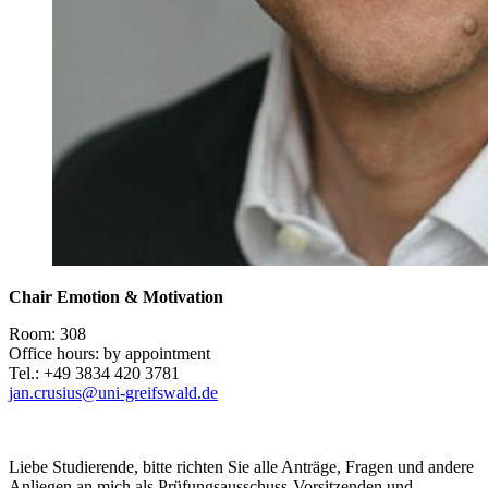
Chair Emotion & Motivation
Room: 308
Office hours: by appointment
Tel.: +49 3834 420 3781
jan.crusius
@uni-greifswald
.de
Liebe Studierende, bitte richten Sie alle Anträge, Fragen und andere
Anliegen an mich als Prüfungsausschuss-Vorsitzenden und