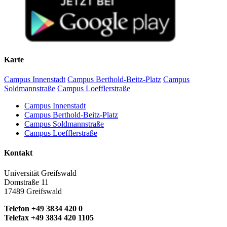
Karte
Campus Innenstadt
Campus Berthold-Beitz-Platz
Campus
Soldmannstraße
Campus Loefflerstraße
Campus Innenstadt
Campus Berthold-Beitz-Platz
Campus Soldmannstraße
Campus Loefflerstraße
Kontakt
Universität Greifswald
Domstraße 11
17489 Greifswald
Telefon +49 3834 420 0
Telefax +49 3834 420 1105