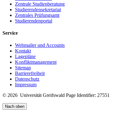
Zentrale Studienberatung
Studierendensekretariat
Zentrales Prüfungsamt
Studierendenportal
Service
Webmailer und Accounts
Kontakt
Lagepläne
Konfliktmanagement
Sitemap
Barrierefreiheit
Datenschutz
Impressum
© 2026 Universität Greifswald
Page Identifier: 27551
Nach oben