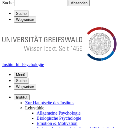
Suche
Absenden
Suche
Wegweiser
Institut für Psychologie
Menü
Suche
Wegweiser
Institut
Zur Hauptseite des Instituts
Lehrstühle
Allgemeine Psychologie
Biologische Psychologie
Emotion & Motivation