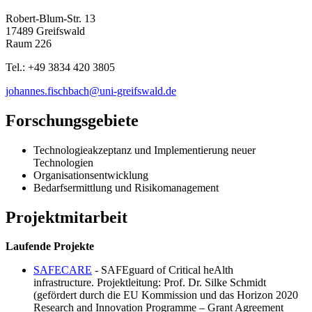
Robert-Blum-Str. 13
17489 Greifswald
Raum 226
Tel.: +49 3834 420 3805
johannes.fischbach
@uni-greifswald
.de
Forschungsgebiete
Technologieakzeptanz und Implementierung neuer
Technologien
Organisationsentwicklung
Bedarfsermittlung und Risikomanagement
Projektmitarbeit
Laufende Projekte
SAFECARE
- SAFEguard of Critical heAlth
infrastructure. Projektleitung: Prof. Dr. Silke Schmidt
(gefördert durch die EU Kommission und das Horizon 2020
Research and Innovation Programme – Grant Agreement