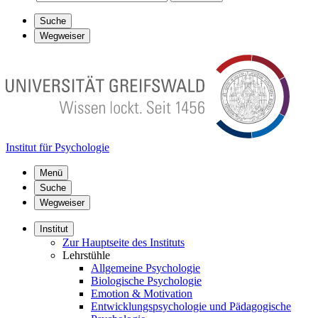
Suche
Wegweiser
Institut für Psychologie
Menü
Suche
Wegweiser
Institut
Zur Hauptseite des Instituts
Lehrstühle
Allgemeine Psychologie
Biologische Psychologie
Emotion & Motivation
Entwicklungspsychologie und Pädagogische