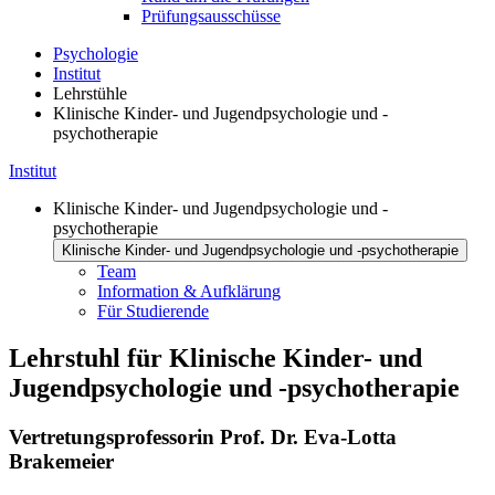
Prüfungsausschüsse
Psychologie
Institut
Lehrstühle
Klinische Kinder- und Jugendpsychologie und -
psychotherapie
Institut
Klinische Kinder- und Jugendpsychologie und -
psychotherapie
Klinische Kinder- und Jugendpsychologie und -psychotherapie
Team
Information & Aufklärung
Für Studierende
Lehrstuhl für Klinische Kinder- und
Jugendpsychologie und -psychotherapie
Vertretungsprofessorin Prof. Dr. Eva-Lotta
Brakemeier