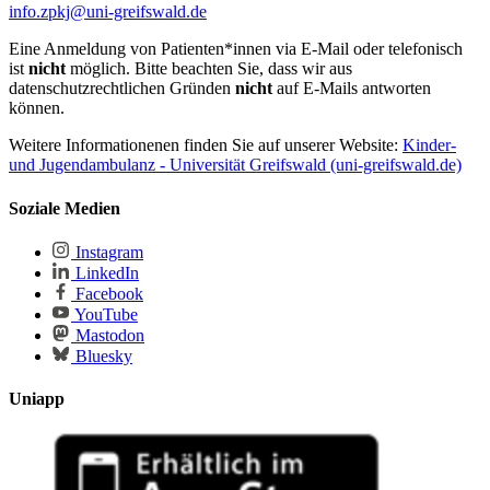
info.zpkj
@uni-greifswald
.de
Eine Anmeldung von Patienten*innen via E-Mail oder telefonisch
ist
nicht
möglich. Bitte beachten Sie, dass wir aus
datenschutzrechtlichen Gründen
nicht
auf E-Mails antworten
können.
Weitere Informationenen finden Sie auf unserer Website:
Kinder-
und Jugendambulanz - Universität Greifswald (uni-greifswald.de)
Soziale Medien
Instagram
LinkedIn
Facebook
YouTube
Mastodon
Bluesky
Uniapp