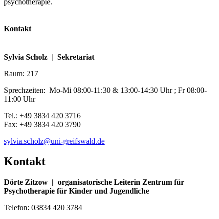
psychotherapie.
Kontakt
Sylvia Scholz | Sekretariat
Raum: 217
Sprechzeiten: Mo-Mi 08:00-11:30 & 13:00-14:30 Uhr ; Fr 08:00-
11:00 Uhr
Tel.: +49 3834 420 3716
Fax: +49 3834 420 3790
sylvia.scholz
@uni-greifswald
.de
Kontakt
Dörte Zitzow | organisatorische Leiterin Zentrum für
Psychotherapie für Kinder und Jugendliche
Telefon: 03834 420 3784