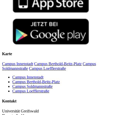
Karte
Campus Innenstadt
Campus Berthold-Beitz-Platz
Campus
Soldmannstraße
Campus Loefflerstraße
Campus Innenstadt
Campus Berthold-Beitz-Platz
Campus Soldmannstraße
Campus Loefflerstraße
Kontakt
Universität Greifswald