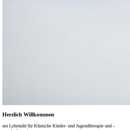
Herzlich Willkommen
am Lehrstuhl für Klinische Kinder- und Jugendtherapie und -