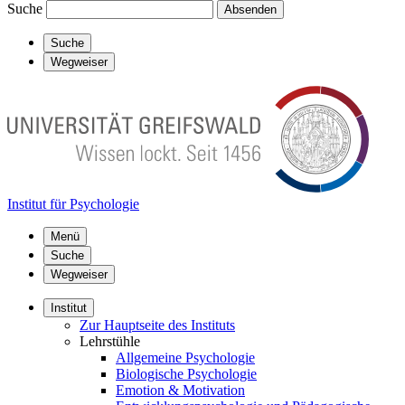
Suche
Absenden
Suche
Wegweiser
Institut für Psychologie
Menü
Suche
Wegweiser
Institut
Zur Hauptseite des Instituts
Lehrstühle
Allgemeine Psychologie
Biologische Psychologie
Emotion & Motivation