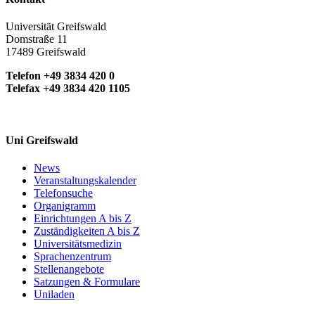
Universität Greifswald
Domstraße 11
17489 Greifswald
Telefon +49 3834 420 0
Telefax +49 3834 420 1105
Uni Greifswald
News
Veranstaltungskalender
Telefonsuche
Organigramm
Einrichtungen A bis Z
Zuständigkeiten A bis Z
Universitätsmedizin
Sprachenzentrum
Stellenangebote
Satzungen & Formulare
Uniladen