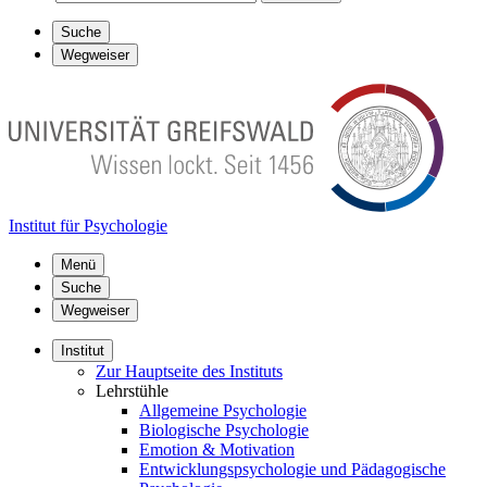
Suche
Wegweiser
Institut für Psychologie
Menü
Suche
Wegweiser
Institut
Zur Hauptseite des Instituts
Lehrstühle
Allgemeine Psychologie
Biologische Psychologie
Emotion & Motivation
Entwicklungspsychologie und Pädagogische