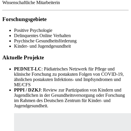
Wissenschaftliche Mitarbeiterin
Forschungsgebiete
Positive Psychologie
Delinquentes Online Verhalten
Psychische Gesundheitsförderung
Kinder- und Jugendgesundheit
Aktuelle Projekte
PEDNET-LC
: Pädiatrisches Netzwerk für Pflege und
klinische Forschung zu postakuten Folgen von COVID-19,
ähnlichen postakuten Infektions- und Impfsyndromen und
ME/CFS
PPPI / DZKJ
: Review zur Partizipation von Kindern und
Jugendlichen in der Gesundheitsversorgung oder Forschung
im Rahmen des Deutschen Zentrum für Kinder- und
Jugendgesundheit.