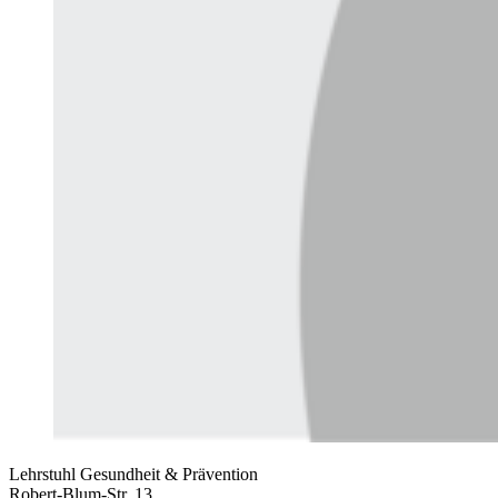
Lehrstuhl Gesundheit & Prävention
Robert-Blum-Str. 13