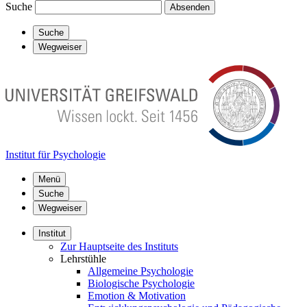
Suche
Absenden
Suche
Wegweiser
Institut für Psychologie
Menü
Suche
Wegweiser
Institut
Zur Hauptseite des Instituts
Lehrstühle
Allgemeine Psychologie
Biologische Psychologie
Emotion & Motivation