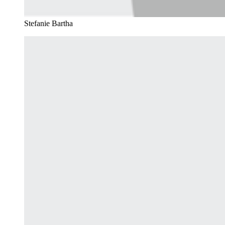
Stefanie Bartha