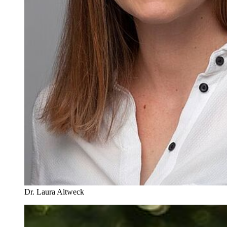
Dr. Laura Altweck