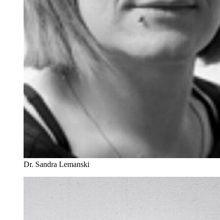
Dr. Sandra Lemanski