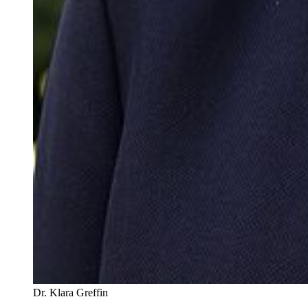
Dr. Klara Greffin