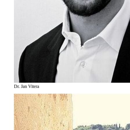
Dr. Jan Vitera