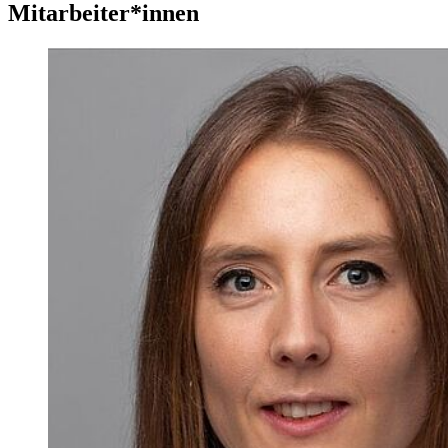
Mitarbeiter*innen