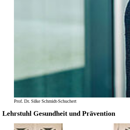
Prof. Dr. Silke Schmidt-Schuchert
Lehrstuhl Gesundheit und Prävention