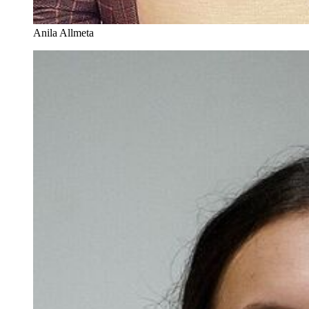
Anila Allmeta