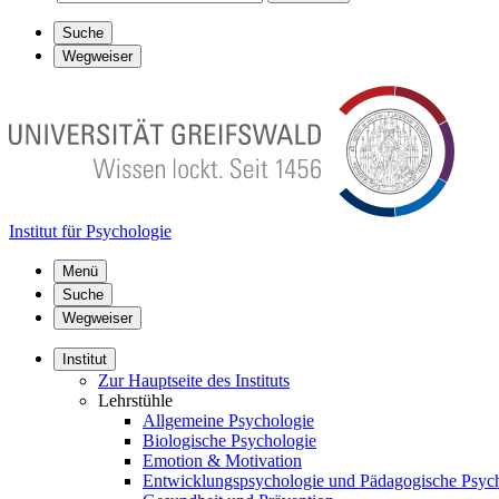
Suche
Wegweiser
Institut für Psychologie
Menü
Suche
Wegweiser
Institut
Zur Hauptseite des Instituts
Lehrstühle
Allgemeine Psychologie
Biologische Psychologie
Emotion & Motivation
Entwicklungspsychologie und Pädagogische Psyc