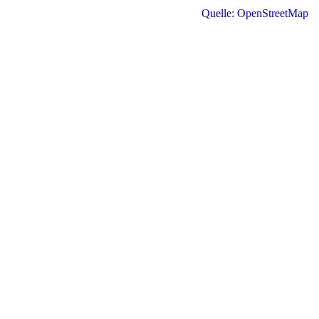
Quelle: OpenStreetMap