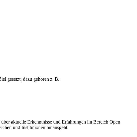
el gesetzt, dazu gehören z. B.
 über aktuelle Erkenntnisse und Erfahrungen im Bereich Open
chen und Institutionen hinausgeht.