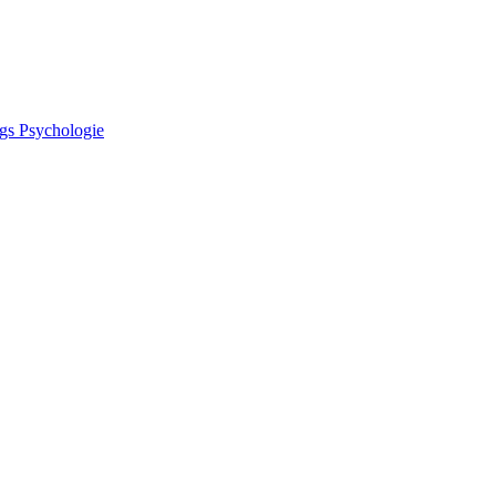
gs Psychologie