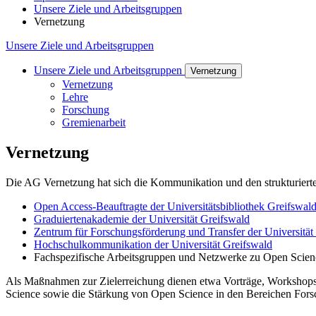
Unsere Ziele und Arbeitsgruppen
Vernetzung
Unsere Ziele und Arbeitsgruppen
Unsere Ziele und Arbeitsgruppen
Vernetzung
Vernetzung
Lehre
Forschung
Gremienarbeit
Vernetzung
Die AG Vernetzung hat sich die Kommunikation und den strukturierte
Open Access-Beauftragte der Universitätsbibliothek Greifswal
Graduiertenakademie der Universität Greifswald
Zentrum für Forschungsförderung und Transfer der Universität
Hochschulkommunikation der Universität Greifswald
Fachspezifische Arbeitsgruppen und Netzwerke zu Open Scien
Als Maßnahmen zur Zielerreichung dienen etwa Vorträge, Workshops 
Science sowie die Stärkung von Open Science in den Bereichen Forsc