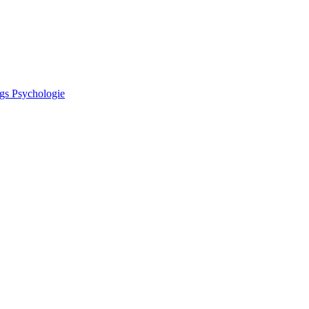
gs Psychologie