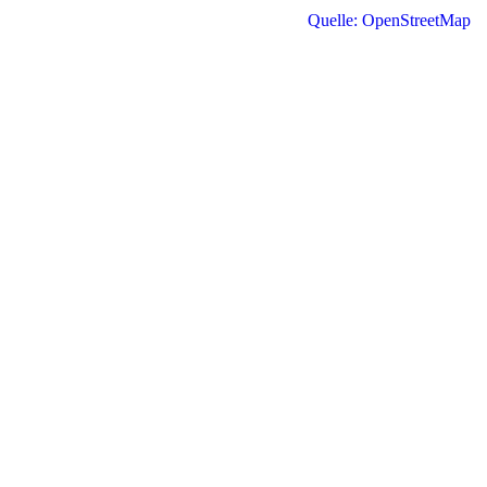
Quelle: OpenStreetMap