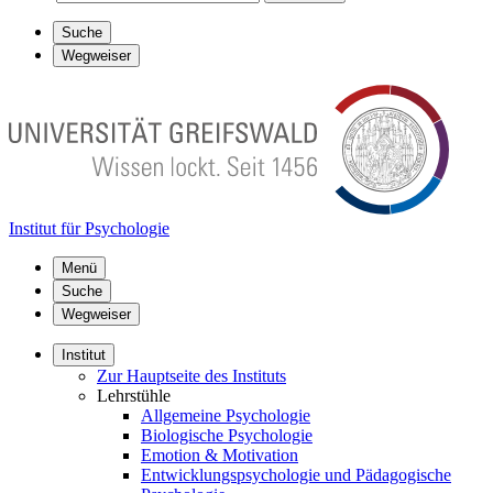
Suche
Wegweiser
Institut für Psychologie
Menü
Suche
Wegweiser
Institut
Zur Hauptseite des Instituts
Lehrstühle
Allgemeine Psychologie
Biologische Psychologie
Emotion & Motivation
Entwicklungspsychologie und Pädagogische