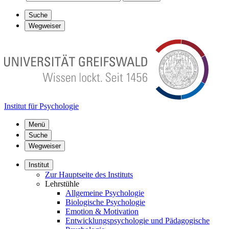
Suche
Wegweiser
Institut für Psychologie
Menü
Suche
Wegweiser
Institut
Zur Hauptseite des Instituts
Lehrstühle
Allgemeine Psychologie
Biologische Psychologie
Emotion & Motivation
Entwicklungspsychologie und Pädagogische