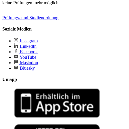
keine Prüfungen mehr möglich.
Prüfungs- und Studienordnung
Soziale Medien
Instagram
LinkedIn
Facebook
YouTube
Mastodon
Bluesky
Uniapp