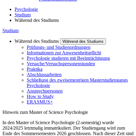
Psychologie
Studium
Während des Studiums
Studium
Während des Studiums
Während des Studiums
Prüfungs- und Studienordnungen
Informationen zur Anwesenheitspflicht
Psychologie studieren mit Beeinträchtigung
Versuche/Versuchspersonenstunden
Praktika
Abschlussarbeiten
Schließung des zweisemestrigen Masterstudiengangs
Psychologie
Ansprechpersonen
How to Study
ERASMUS+
Hinweis zum Master of Science Psychologie
In den Master of Science Psychologie (2-semestrig) wurde
2024/2025 letztmalig immatrikuliert. Der Studiengang wird zum
Ende des Sommersemesters 2026 geschlossen. Nach dieser Zeit sind