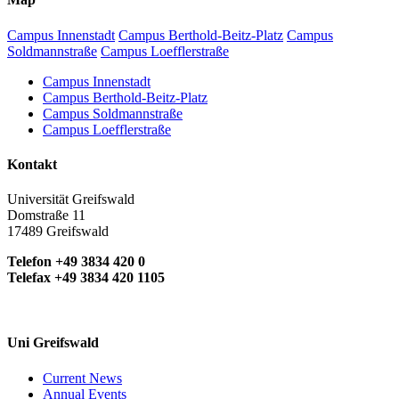
Campus Innenstadt
Campus Berthold-Beitz-Platz
Campus
Soldmannstraße
Campus Loefflerstraße
Campus Innenstadt
Campus Berthold-Beitz-Platz
Campus Soldmannstraße
Campus Loefflerstraße
Kontakt
Universität Greifswald
Domstraße 11
17489 Greifswald
Telefon +49 3834 420 0
Telefax +49 3834 420 1105
Uni Greifswald
Current News
Annual Events