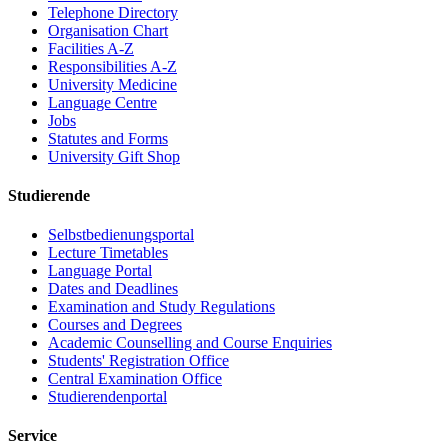
Telephone Directory
Organisation Chart
Facilities A-Z
Responsibilities A-Z
University Medicine
Language Centre
Jobs
Statutes and Forms
University Gift Shop
Studierende
Selbstbedienungsportal
Lecture Timetables
Language Portal
Dates and Deadlines
Examination and Study Regulations
Courses and Degrees
Academic Counselling and Course Enquiries
Students' Registration Office
Central Examination Office
Studierendenportal
Service