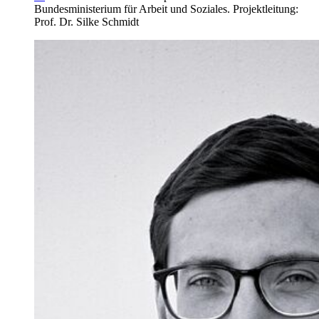
Bundesministerium für Arbeit und Soziales. Projektleitung:
Prof. Dr. Silke Schmidt