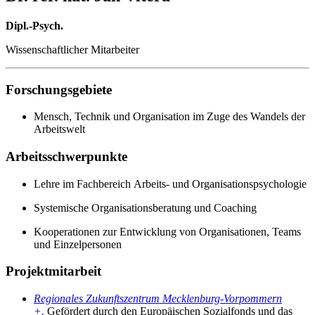
Dipl.-Psych.
Wissenschaftlicher Mitarbeiter
Forschungsgebiete
Mensch, Technik und Organisation im Zuge des Wandels der
Arbeitswelt
Arbeitsschwerpunkte
Lehre im Fachbereich Arbeits- und Organisationspsychologie
Systemische Organisationsberatung und Coaching
Kooperationen zur Entwicklung von Organisationen, Teams
und Einzelpersonen
Projektmitarbeit
Regionales Zukunftszentrum Mecklenburg-Vorpommern
+.
Gefördert durch den Europäischen Sozialfonds und das